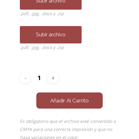
Subir archivo
.pdf, .jpg, .docx y .zip
Subir archivo
.pdf, .jpg, .docx y .zip
Añadir Al Carrito
Es obligatorio que el archivo esté convertido a
CMYK para una correcta impresión y que no
haya variaciones en el color.