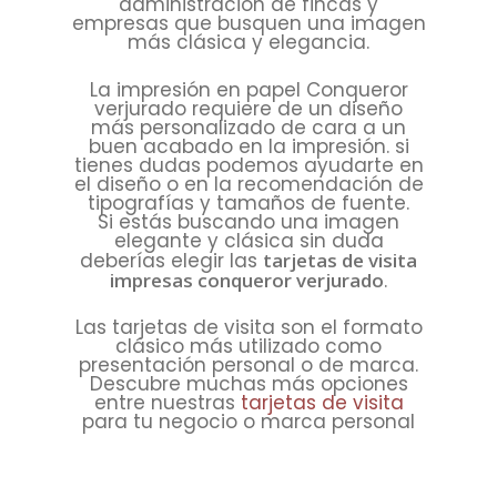
administración de fincas y
empresas que busquen una imagen
más clásica y elegancia.
La impresión en papel Conqueror
verjurado requiere de un diseño
más personalizado de cara a un
buen acabado en la impresión. si
tienes dudas podemos ayudarte en
el diseño o en la recomendación de
tipografías y tamaños de fuente.
Si estás buscando una imagen
elegante y clásica sin duda
deberías elegir las
tarjetas de visita
impresas conqueror verjurado
.
Las tarjetas de visita son el formato
clásico más utilizado como
presentación personal o de marca.
Descubre muchas más opciones
entre nuestras
tarjetas de visita
para tu negocio o marca personal