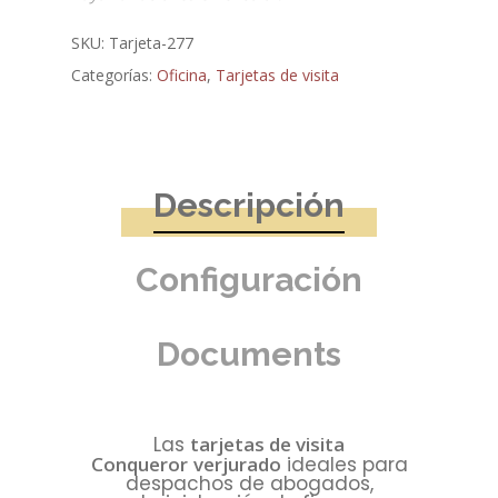
SKU:
Tarjeta-277
Categorías:
Oficina
,
Tarjetas de visita
Descripción
Configuración
Documents
Las
tarjetas de visita
Conqueror
verjurado
ideales para
despachos de abogados,