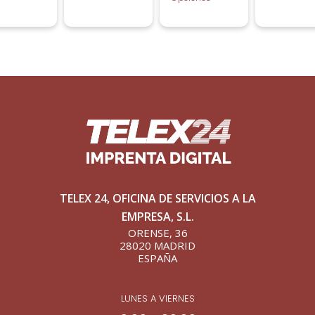
TELEX 24, OFICINA DE SERVICIOS A LA
EMPRESA, S.L.
ORENSE, 36
28020 MADRID
ESPAÑA
LUNES A VIERNES