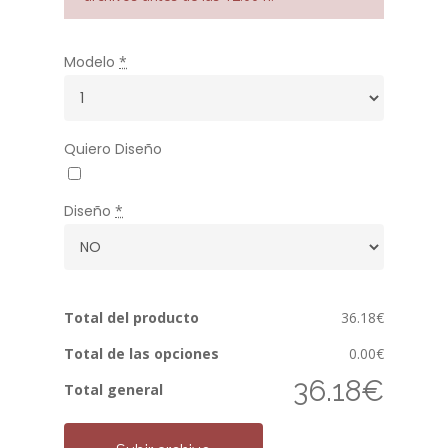
Modelo
*
Quiero Diseño
Diseño
*
Total del producto
36.18€
Total de las opciones
0.00€
36.18€
Total general