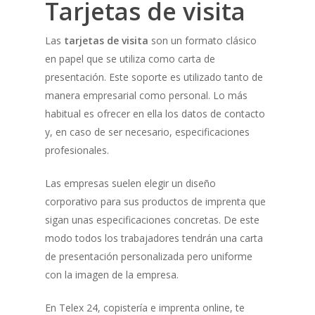
Tarjetas de visita
Las
tarjetas de visita
son un formato clásico
en papel que se utiliza como carta de
presentación. Este soporte es utilizado tanto de
manera empresarial como personal. Lo más
habitual es ofrecer en ella los datos de contacto
y, en caso de ser necesario, especificaciones
profesionales.
Las empresas suelen elegir un diseño
corporativo para sus productos de imprenta que
sigan unas especificaciones concretas. De este
modo todos los trabajadores tendrán una carta
de presentación personalizada pero uniforme
con la imagen de la empresa.
En Telex 24, copistería e imprenta online, te