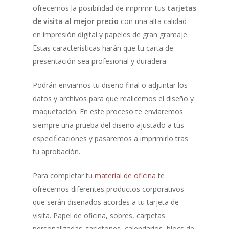
ofrecemos la posibilidad de imprimir tus
tarjetas
de visita al mejor precio
con una alta calidad
en impresión digital y papeles de gran gramaje.
Estas características harán que tu carta de
presentación sea profesional y duradera.
Podrán enviarnos tu diseño final o adjuntar los
datos y archivos para que realicemos el diseño y
maquetación. En este proceso te enviaremos
siempre una prueba del diseño ajustado a tus
especificaciones y pasaremos a imprimirlo tras
tu aprobación.
Para completar tu
material de oficina
te
ofrecemos diferentes productos corporativos
que serán diseñados acordes a tu tarjeta de
visita. Papel de oficina, sobres, carpetas
personalizadas, tarjetones, calendarios, blocs de