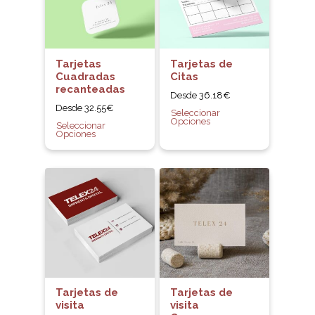
Tarjetas
Tarjetas de
Cuadradas
Citas
recanteadas
Desde
36.18
€
Desde
32.55
€
Seleccionar
Opciones
Seleccionar
Opciones
Tarjetas de
Tarjetas de
visita
visita