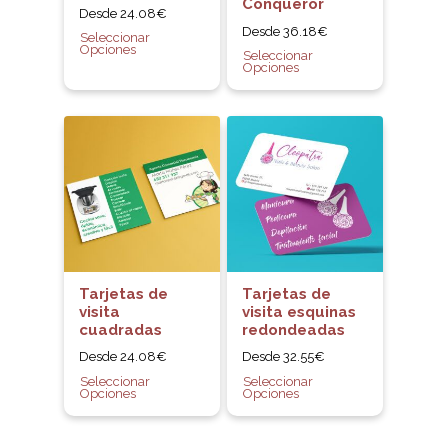
Conqueror
Desde
24.08
€
Desde
36.18
€
Seleccionar
Opciones
Seleccionar
Opciones
Tarjetas de
Tarjetas de
visita
visita esquinas
cuadradas
redondeadas
Desde
24.08
€
Desde
32.55
€
Seleccionar
Seleccionar
Opciones
Opciones