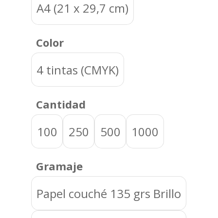
A4 (21 x 29,7 cm)
Color
4 tintas (CMYK)
Cantidad
100
250
500
1000
Gramaje
Papel couché 135 grs Brillo