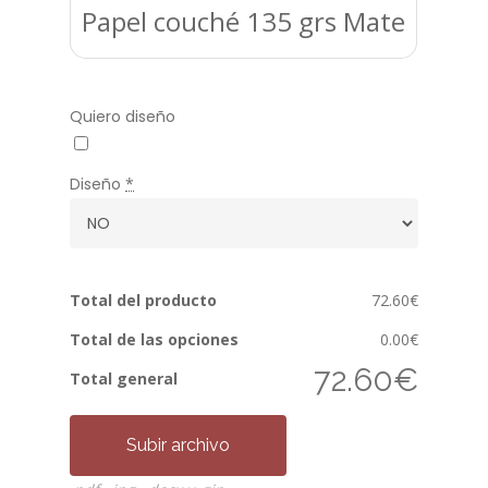
Papel couché 135 grs Mate
Quiero diseño
Diseño
*
Total del producto
72.60€
Total de las opciones
0.00€
72.60€
Total general
Subir archivo