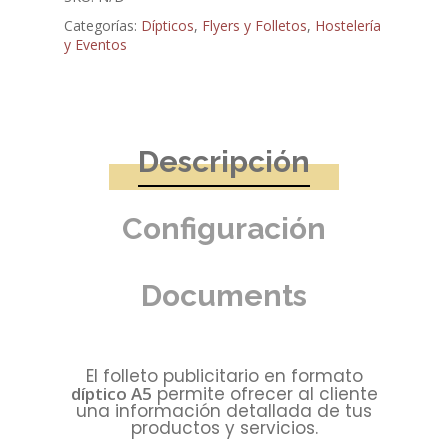
Categorías:
Dípticos
,
Flyers y Folletos
,
Hostelería
y Eventos
Descripción
Configuración
Documents
El folleto publicitario en formato
díptico A5
permite ofrecer al cliente
una información detallada de tus
productos y servicios.