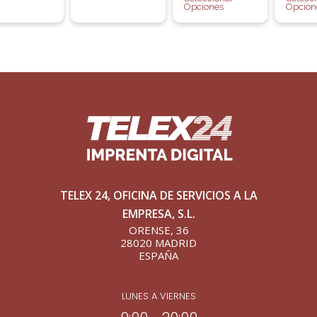
Opciones
Opcion
TELEX 24, OFICINA DE SERVICIOS A LA
EMPRESA, S.L.
ORENSE, 36
28020 MADRID
ESPAÑA
LUNES A VIERNES