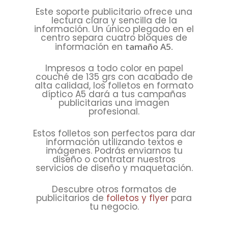
Este soporte publicitario ofrece una
lectura clara y sencilla de la
información. Un único plegado en el
centro separa cuatro bloques de
información en
tamaño A5.
Impresos a todo color en papel
couché de 135 grs con acabado de
alta calidad, los folletos en formato
díptico A5 dará a tus campañas
publicitarias una imagen
profesional.
Estos folletos son perfectos para dar
información utilizando textos e
imágenes. Podrás enviarnos tu
diseño o contratar nuestros
servicios de diseño y maquetación.
Descubre otros formatos de
publicitarios de
folletos y flyer
para
tu negocio.