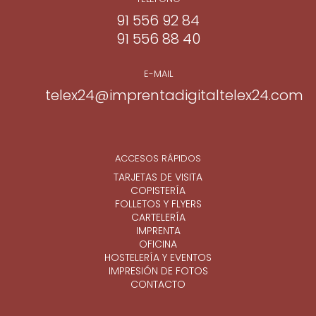
91 556 92 84
91 556 88 40
E-MAIL
telex24@imprentadigitaltelex24.com
ACCESOS RÁPIDOS
TARJETAS DE VISITA
COPISTERÍA
FOLLETOS Y FLYERS
CARTELERÍA
IMPRENTA
OFICINA
HOSTELERÍA Y EVENTOS
IMPRESIÓN DE FOTOS
CONTACTO