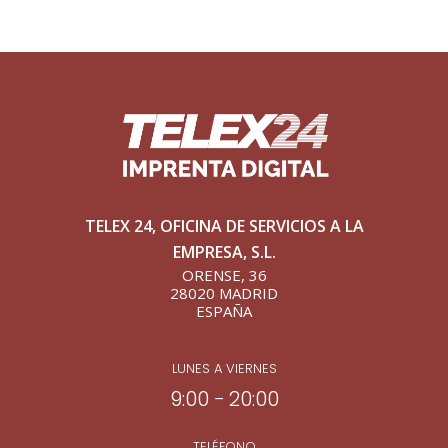
TELEX 24, OFICINA DE SERVICIOS A LA
EMPRESA, S.L.
ORENSE, 36
28020 MADRID
ESPAÑA
LUNES A VIERNES
9:00 − 20:00
TELÉFONO