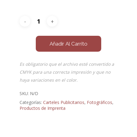
Añadir Al Carrito
Es obligatorio que el archivo esté convertido a
CMYK para una correcta impresión y que no
haya variaciones en el color.
SKU:
N/D
Categorías:
Carteles Publicitarios
,
Fotográficos
,
Productos de Imprenta