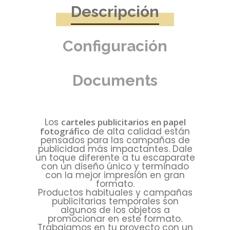
Descripción
Configuración
Documents
Los
carteles publicitarios en papel
fotográfico
de alta calidad están
pensados para las campañas de
publicidad más impactantes. Dale
un toque diferente a tu escaparate
con un diseño único y terminado
con la mejor impresión en gran
formato.
Productos habituales y campañas
publicitarias temporales son
algunos de los objetos a
promocionar en este formato.
Trabajamos en tu proyecto con un